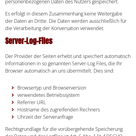
personenbezogenen Daten des Nutzers gespeichert.
Es erfolgt in diesem Zusammenhang keine Weitergabe
der Daten an Dritte. Die Daten werden ausschließlich für
die Verarbeitung der Konversation verwendet.
Server-Log-Files
Der Provider der Seiten erhebt und speichert automatisch
Informationen in so genannten Server-Log Files, die Ihr
Browser automatisch an uns übermittelt. Dies sind:
Browsertyp und Browserversion
verwendetes Betriebssystem
Referrer URL
Hostname des zugreifenden Rechners
Uhrzeit der Serveranfrage
Rechtsgrundlage für die vorübergehende Speicherung