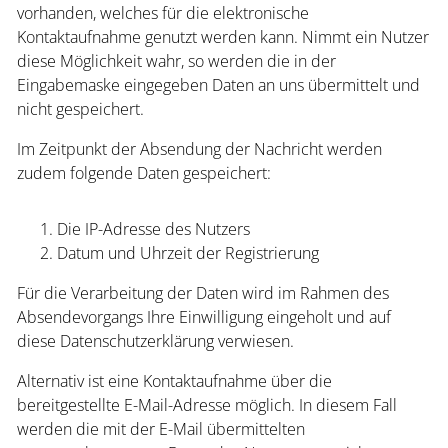
vorhanden, welches für die elektronische
Kontaktaufnahme genutzt werden kann. Nimmt ein Nutzer
diese Möglichkeit wahr, so werden die in der
Eingabemaske eingegeben Daten an uns übermittelt und
nicht gespeichert.
Im Zeitpunkt der Absendung der Nachricht werden
zudem folgende Daten gespeichert:
Die IP-Adresse des Nutzers
Datum und Uhrzeit der Registrierung
Für die Verarbeitung der Daten wird im Rahmen des
Absendevorgangs Ihre Einwilligung eingeholt und auf
diese Datenschutzerklärung verwiesen.
Alternativ ist eine Kontaktaufnahme über die
bereitgestellte E-Mail-Adresse möglich. In diesem Fall
werden die mit der E-Mail übermittelten