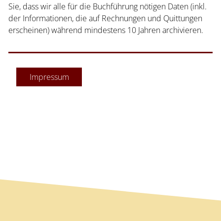
Sie, dass wir alle für die Buchführung nötigen Daten (inkl.
der Informationen, die auf Rechnungen und Quittungen
erscheinen) während mindestens 10 Jahren archivieren.
Impressum