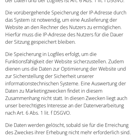
der Daten und der Logfiles ist Art. 6 Abs. 1 lit. f DSGVO.
Die vorübergehende Speicherung der IP-Adresse durch
das System ist notwendig, um eine Auslieferung der
Website an den Rechner des Nutzers zu ermöglichen.
Hierfür muss die IP-Adresse des Nutzers für die Dauer
der Sitzung gespeichert bleiben.
Die Speicherung in Logfiles erfolgt, um die
Funktionsfähigkeit der Website sicherzustellen. Zudem
dienen uns die Daten zur Optimierung der Website und
zur Sicherstellung der Sicherheit unserer
informationstechnischen Systeme. Eine Auswertung der
Daten zu Marketingzwecken findet in diesem
Zusammenhang nicht statt. In diesen Zwecken liegt auch
unser berechtigtes Interesse an der Datenverarbeitung
nach Art. 6 Abs. 1 lit. f DSGVO.
Die Daten werden gelöscht, sobald sie für die Erreichung
des Zweckes ihrer Erhebung nicht mehr erforderlich sind.