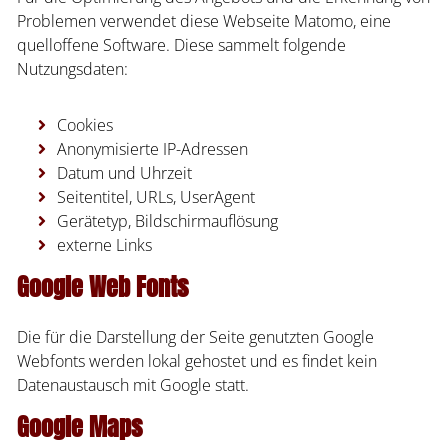
Problemen verwendet diese Webseite Matomo, eine
quelloffene Software. Diese sammelt folgende
Nutzungsdaten:
Cookies
Anonymisierte IP-Adressen
Datum und Uhrzeit
Seitentitel, URLs, UserAgent
Gerätetyp, Bildschirmauflösung
externe Links
Google Web Fonts
Die für die Darstellung der Seite genutzten Google
Webfonts werden lokal gehostet und es findet kein
Datenaustausch mit Google statt.
Google Maps