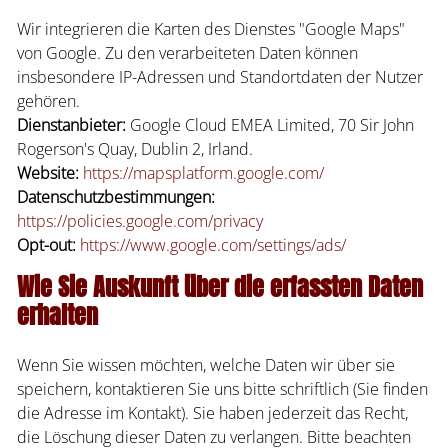
Wir integrieren die Karten des Dienstes "Google Maps"
von Google. Zu den verarbeiteten Daten können
insbesondere IP-Adressen und Standortdaten der Nutzer
gehören.
Dienstanbieter:
Google Cloud EMEA Limited, 70 Sir John
Rogerson's Quay, Dublin 2, Irland.
Website:
https://mapsplatform.google.com/
Datenschutzbestimmungen:
https://policies.google.com/privacy
Opt-out:
https://www.google.com/settings/ads/
Wie Sie Auskunft über die erfassten Daten
erhalten
Wenn Sie wissen möchten, welche Daten wir über sie
speichern, kontaktieren Sie uns bitte schriftlich (Sie finden
die Adresse im Kontakt). Sie haben jederzeit das Recht,
die Löschung dieser Daten zu verlangen. Bitte beachten