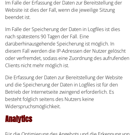
Im Falle der Erfassung der Daten zur Bereitstellung der
Website ist dies der Fall, wenn die jeweilige Sitzung
beendet ist.
Im Falle der Speicherung der Daten in Logfiles ist dies
nach spätestens 90 Tagen der Fall. Eine
darüberhinausgehende Speicherung ist möglich. In
diesem Fall werden die IP-Adressen der Nutzer gelöscht
oder verfremdet, sodass eine Zuordnung des aufrufenden
Clients nicht mehr möglich ist.
Die Erfassung der Daten zur Bereitstellung der Website
und die Speicherung der Daten in Logfiles ist für den
Betrieb der Internetseite zwingend erforderlich. Es
besteht folglich seitens des Nutzers keine
Widerspruchsmöglichkeit.
Analytics
Für die Optimierung des Angebots und die Erkennung von