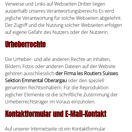
Verweise und Links auf Webseiten Dritter liegen
ausserhalb unseres Verantwortungsbereichs Es wird
jegliche Verantwortung für solche Webseiten abgelehnt.
Der Zugriff und die Nutzung solcher Webseiten erfolgen
auf eigene Gefahr des Nutzers oder der Nutzerin.
Urheberrechte
Die Urheber- und alle anderen Rechte an Inhalten,
Bildern, Fotos oder anderen Dateien auf der Website
gehören ausschliesslich
der Firma les Routiers Suisses
Sektion Emmental Oberargau
oder den speziell
genannten Rechtsinhabern. Für die Reproduktion
jeglicher Elemente ist die schriftliche Zustimmung der
Urheberrechtsträger im Voraus einzuholen.
Kontaktformular und E-Mail-Kontakt
Auf unserer Internetseite ist ein Kontaktformular