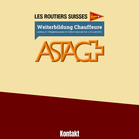
Kontakt