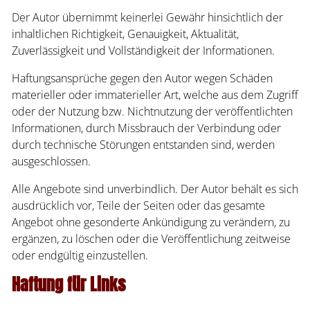
Der Autor übernimmt keinerlei Gewähr hinsichtlich der
inhaltlichen Richtigkeit, Genauigkeit, Aktualität,
Zuverlässigkeit und Vollständigkeit der Informationen.
Haftungsansprüche gegen den Autor wegen Schäden
materieller oder immaterieller Art, welche aus dem Zugriff
oder der Nutzung bzw. Nichtnutzung der veröffentlichten
Informationen, durch Missbrauch der Verbindung oder
durch technische Störungen entstanden sind, werden
ausgeschlossen.
Alle Angebote sind unverbindlich. Der Autor behält es sich
ausdrücklich vor, Teile der Seiten oder das gesamte
Angebot ohne gesonderte Ankündigung zu verändern, zu
ergänzen, zu löschen oder die Veröffentlichung zeitweise
oder endgültig einzustellen.
Haftung für Links